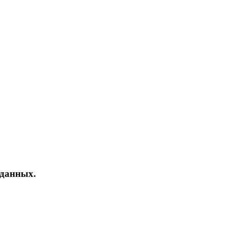
 данных.