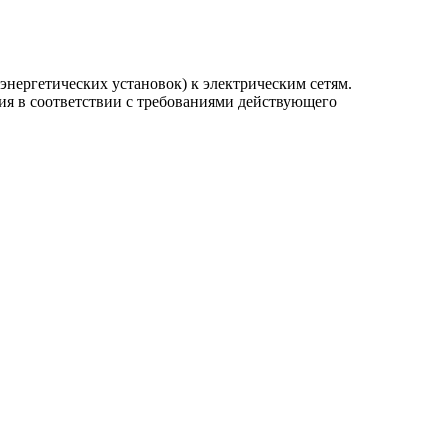
нергетических установок) к электрическим сетям.
ия в соответствии с требованиями действующего