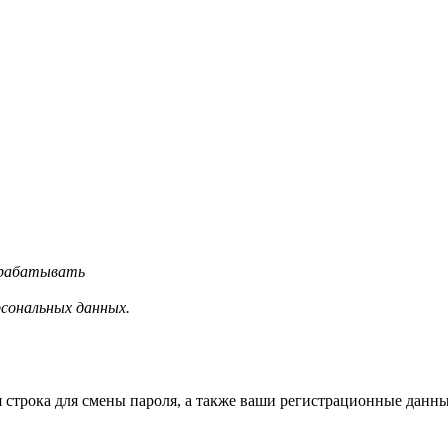
обрабатывать
рсональных данных.
строка для смены пароля, а также ваши регистрационные данные