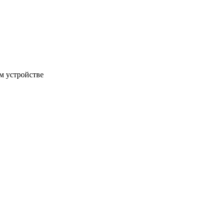
м устройстве