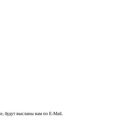
, будут высланы вам по E-Mail.