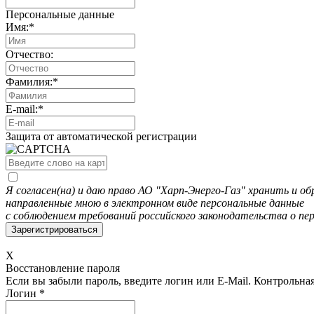
Персональные данные
Имя:
*
Отчество:
Фамилия:
*
E-mail:
*
Защита от автоматической регистрации
Я согласен(на) и даю право АО "Харп-Энерго-Газ" хранить и 
направленные мною в электронном виде персональные данные
с соблюдением требований российского законодательства о пе
X
Восстановление пароля
Если вы забыли пароль, введите логин или E-Mail.
Контрольная 
Логин
*