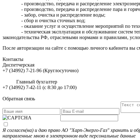
- производство, передача и распределение электроэнер
- производство, передача и распределение пара и горя
- забор, очистка и распределение воды;
- сбор и очистка сточных вод;
- оказание услуг и осуществление мероприятий по те
- техническая эксплуатация и обслуживание систем т
законодательства РФ, отраслевыми нормами и правилами, усло
После авторизации на сайте с помощью личного кабинета вы с
Контакты
Диспетчерская
+7 (34992) 7-21-96 (Круглосуточно)
Главный бухгалтер
+7 (34992) 7-42-11 (с 8:30 до 17:00)
Обратная связь
Я согласен(на) и даю право АО "Харп-Энерго-Газ" хранить и 
направленные мною в электронном виде персональные данные