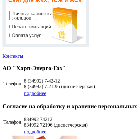
Контакты
АО "Харп-Энерго-Газ"
8 (34992)
7-42-12
Телефон:
8 (34992)
7-21-96
(диспетчерская)
подробнее
Согласие на обработку и хранение персональных
834992 74212
Телефон:
834992 72196 (диспетчерская)
подробнее