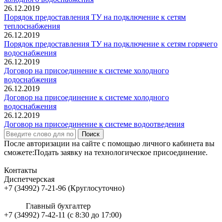
26.12.2019
Порядок предоставления ТУ на подключение к сетям
теплоснабжения
26.12.2019
Порядок предоставления ТУ на подключение к сетям горячего
водоснабжения
26.12.2019
Договор на присоединение к системе холодного
водоснабжения
26.12.2019
Договор на присоединение к системе холодного
водоснабжения
26.12.2019
Договор на присоединение к системе водоотведения
Поиск
После авторизации на сайте с помощью личного кабинета вы
сможете:Подать заявку на технологическое присоединение.
Контакты
Диспетчерская
+7 (34992) 7-21-96 (Круглосуточно)
Главный бухгалтер
+7 (34992) 7-42-11 (с 8:30 до 17:00)