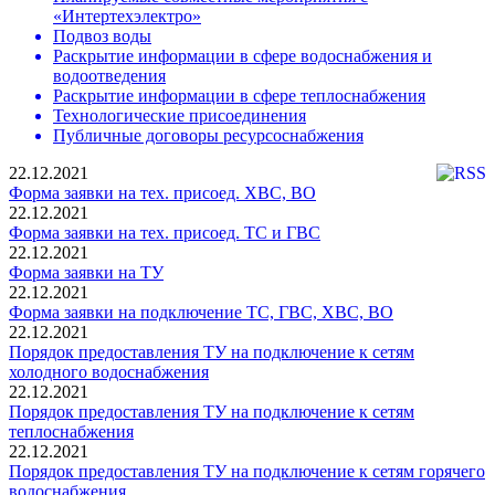
«Интертехэлектро»
Подвоз воды
Раскрытие информации в сфере водоснабжения и
водоотведения
Раскрытие информации в сфере теплоснабжения
Технологические присоединения
Публичные договоры ресурсоснабжения
22.12.2021
Форма заявки на тех. присоед. ХВС, ВО
22.12.2021
Форма заявки на тех. присоед. ТС и ГВС
22.12.2021
Форма заявки на ТУ
22.12.2021
Форма заявки на подключение ТС, ГВС, ХВС, ВО
22.12.2021
Порядок предоставления ТУ на подключение к сетям
холодного водоснабжения
22.12.2021
Порядок предоставления ТУ на подключение к сетям
теплоснабжения
22.12.2021
Порядок предоставления ТУ на подключение к сетям горячего
водоснабжения