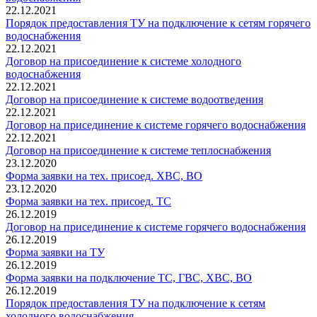
22.12.2021
Порядок предоставления ТУ на подключение к сетям горячего
водоснабжения
22.12.2021
Договор на присоединение к системе холодного
водоснабжения
22.12.2021
Договор на присоединение к системе водоотведения
22.12.2021
Договор на присединение к системе горячего водоснабжения
22.12.2021
Договор на присоединение к системе теплоснабжения
23.12.2020
Форма заявки на тех. присоед. ХВС, ВО
23.12.2020
Форма заявки на тех. присоед. ТС
26.12.2019
Договор на присединение к системе горячего водоснабжения
26.12.2019
Форма заявки на ТУ
26.12.2019
Форма заявки на подключение ТС, ГВС, ХВС, ВО
26.12.2019
Порядок предоставления ТУ на подключение к сетям
холодного водоснабжения