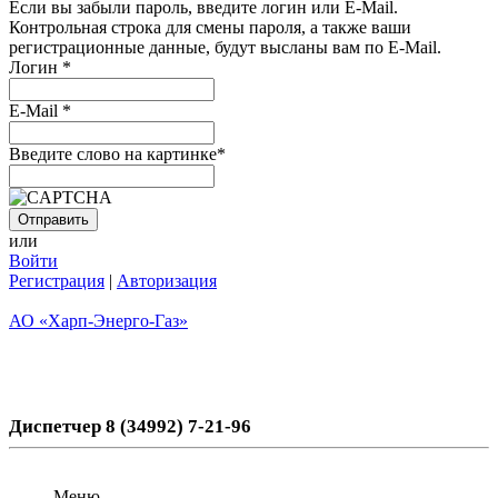
Если вы забыли пароль, введите логин или E-Mail.
Контрольная строка для смены пароля, а также ваши
регистрационные данные, будут высланы вам по E-Mail.
Логин
*
E-Mail
*
Введите слово на картинке
*
или
Войти
Регистрация
|
Авторизация
АО «Харп-Энерго-Газ»
Диспетчер 8 (34992) 7-21-96
Меню