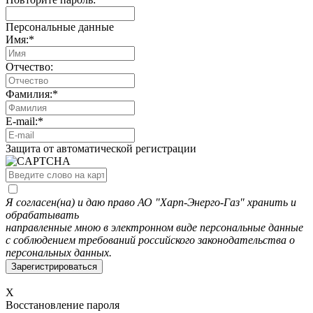
Персональные данные
Имя:
*
Отчество:
Фамилия:
*
E-mail:
*
Защита от автоматической регистрации
Я согласен(на) и даю право АО "Харп-Энерго-Газ" хранить и
обрабатывать
направленные мною в электронном виде персональные данные
с соблюдением требований российского законодательства о
персональных данных.
X
Восстановление пароля