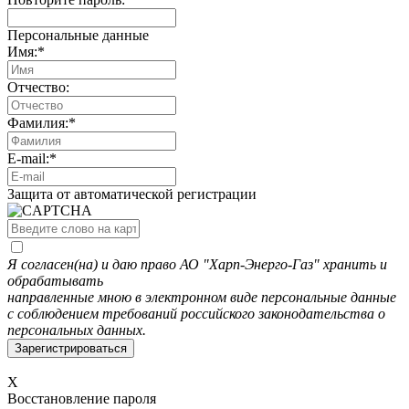
Персональные данные
Имя:
*
Отчество:
Фамилия:
*
E-mail:
*
Защита от автоматической регистрации
Я согласен(на) и даю право АО "Харп-Энерго-Газ" хранить и
обрабатывать
направленные мною в электронном виде персональные данные
с соблюдением требований российского законодательства о
персональных данных.
X
Восстановление пароля