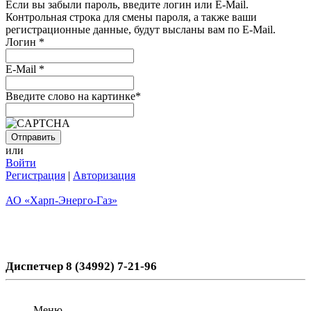
Если вы забыли пароль, введите логин или E-Mail.
Контрольная строка для смены пароля, а также ваши
регистрационные данные, будут высланы вам по E-Mail.
Логин
*
E-Mail
*
Введите слово на картинке
*
или
Войти
Регистрация
|
Авторизация
АО «Харп-Энерго-Газ»
Диспетчер 8 (34992) 7-21-96
Меню