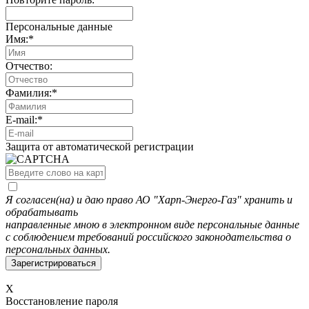
Персональные данные
Имя:
*
Отчество:
Фамилия:
*
E-mail:
*
Защита от автоматической регистрации
Я согласен(на) и даю право АО "Харп-Энерго-Газ" хранить и
обрабатывать
направленные мною в электронном виде персональные данные
с соблюдением требований российского законодательства о
персональных данных.
X
Восстановление пароля