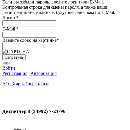
Если вы забыли пароль, введите логин или E-Mail.
Контрольная строка для смены пароля, а также ваши
регистрационные данные, будут высланы вам по E-Mail.
Логин
*
E-Mail
*
Введите слово на картинке
*
или
Войти
Регистрация
|
Авторизация
АО «Харп-Энерго-Газ»
Диспетчер 8 (34992) 7-21-96
Меню