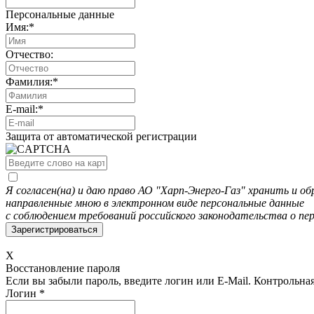
Персональные данные
Имя:
*
Отчество:
Фамилия:
*
E-mail:
*
Защита от автоматической регистрации
Я согласен(на) и даю право АО "Харп-Энерго-Газ" хранить и 
направленные мною в электронном виде персональные данные
с соблюдением требований российского законодательства о пе
X
Восстановление пароля
Если вы забыли пароль, введите логин или E-Mail.
Контрольная 
Логин
*