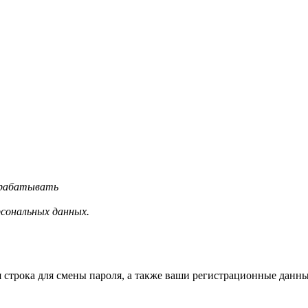
обрабатывать
рсональных данных.
строка для смены пароля, а также ваши регистрационные данные