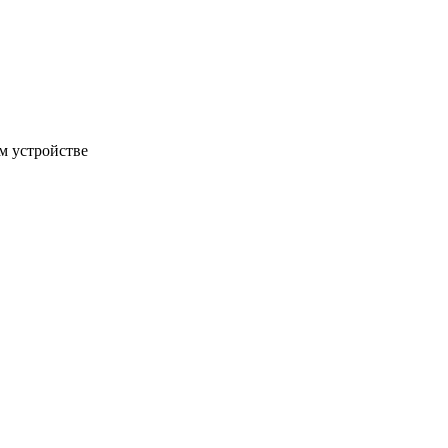
м устройстве