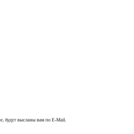
, будут высланы вам по E-Mail.