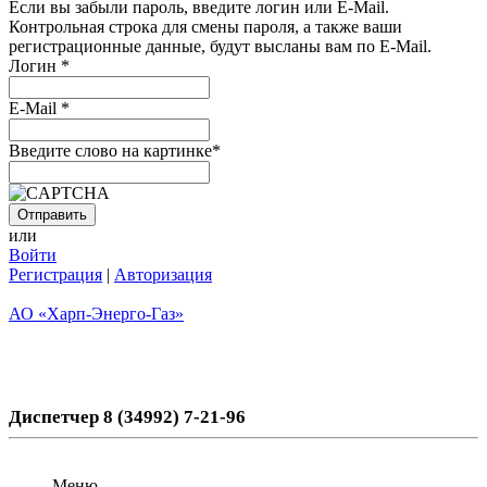
Если вы забыли пароль, введите логин или E-Mail.
Контрольная строка для смены пароля, а также ваши
регистрационные данные, будут высланы вам по E-Mail.
Логин
*
E-Mail
*
Введите слово на картинке
*
или
Войти
Регистрация
|
Авторизация
АО «Харп-Энерго-Газ»
Диспетчер 8 (34992) 7-21-96
Меню