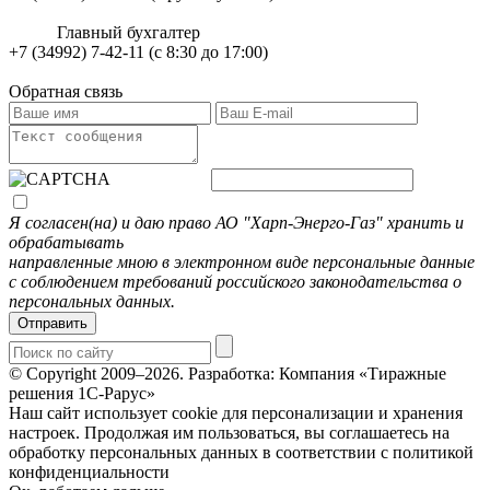
Главный бухгалтер
+7 (34992) 7-42-11 (с 8:30 до 17:00)
Обратная связь
Я согласен(на) и даю право АО "Харп-Энерго-Газ" хранить и
обрабатывать
направленные мною в электронном виде персональные данные
с соблюдением требований российского законодательства о
персональных данных.
Отправить
© Copyright 2009–2026.
Разработка: Компания «Тиражные
решения 1С-Рарус»
Наш сайт использует cookie для персонализации и хранения
настроек. Продолжая им пользоваться, вы соглашаетесь на
обработку персональных данных в соответствии с политикой
конфиденциальности