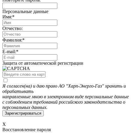
Персональные данные
Имя:
*
Отчество:
Фамилия:
*
E-mail:
*
Защита от автоматической регистрации
Я согласен(на) и даю право АО "Харп-Энерго-Газ" хранить и
обрабатывать
направленные мною в электронном виде персональные данные
с соблюдением требований российского законодательства о
персональных данных.
X
Восстановление пароля