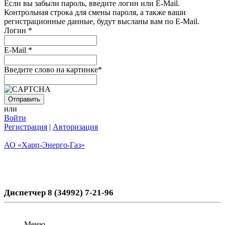
Если вы забыли пароль, введите логин или E-Mail.
Контрольная строка для смены пароля, а также ваши
регистрационные данные, будут высланы вам по E-Mail.
Логин
*
E-Mail
*
Введите слово на картинке
*
или
Войти
Регистрация
|
Авторизация
АО «Харп-Энерго-Газ»
Диспетчер 8 (34992) 7-21-96
Меню