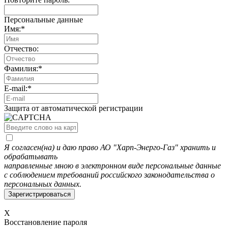
Персональные данные
Имя:
*
Отчество:
Фамилия:
*
E-mail:
*
Защита от автоматической регистрации
Я согласен(на) и даю право АО "Харп-Энерго-Газ" хранить и
обрабатывать
направленные мною в электронном виде персональные данные
с соблюдением требований российского законодательства о
персональных данных.
X
Восстановление пароля