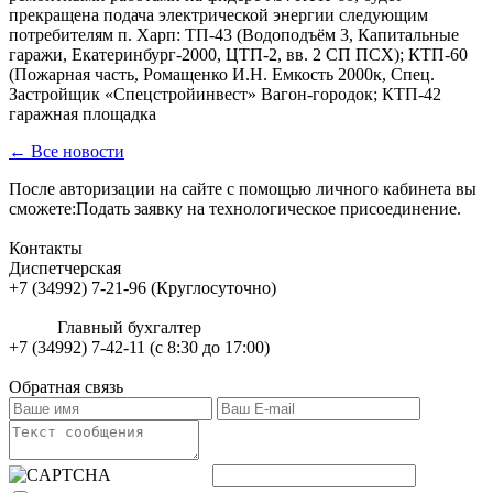
прекращена подача электрической энергии следующим
потребителям п. Харп: ТП-43 (Водоподъём 3, Капитальные
гаражи, Екатеринбург-2000, ЦТП-2, вв. 2 СП ПСХ); КТП-60
(Пожарная часть, Ромащенко И.Н. Емкость 2000к, Спец.
Застройщик «Спецстройинвест» Вагон-городок; КТП-42
гаражная площадка
← Все новости
После авторизации на сайте с помощью личного кабинета вы
сможете:Подать заявку на технологическое присоединение.
Контакты
Диспетчерская
+7 (34992) 7-21-96 (Круглосуточно)
Главный бухгалтер
+7 (34992) 7-42-11 (с 8:30 до 17:00)
Обратная связь