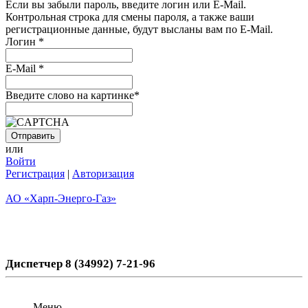
Если вы забыли пароль, введите логин или E-Mail.
Контрольная строка для смены пароля, а также ваши
регистрационные данные, будут высланы вам по E-Mail.
Логин
*
E-Mail
*
Введите слово на картинке
*
или
Войти
Регистрация
|
Авторизация
АО «Харп-Энерго-Газ»
Диспетчер 8 (34992) 7-21-96
Меню