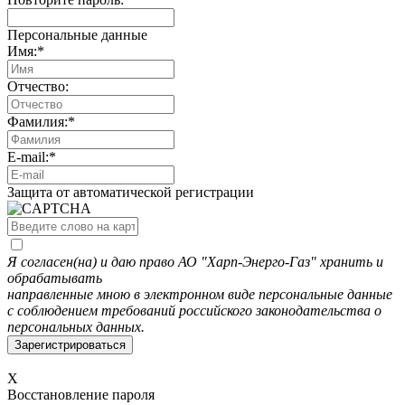
Персональные данные
Имя:
*
Отчество:
Фамилия:
*
E-mail:
*
Защита от автоматической регистрации
Я согласен(на) и даю право АО "Харп-Энерго-Газ" хранить и
обрабатывать
направленные мною в электронном виде персональные данные
с соблюдением требований российского законодательства о
персональных данных.
X
Восстановление пароля