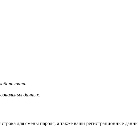
обрабатывать
рсональных данных.
строка для смены пароля, а также ваши регистрационные данные