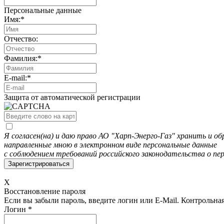
Персональные данные
Имя:
*
Отчество:
Фамилия:
*
E-mail:
*
Защита от автоматической регистрации
Я согласен(на) и даю право АО "Харп-Энерго-Газ" хранить и 
направленные мною в электронном виде персональные данные
с соблюдением требований российского законодательства о пе
X
Восстановление пароля
Если вы забыли пароль, введите логин или E-Mail.
Контрольная 
Логин
*