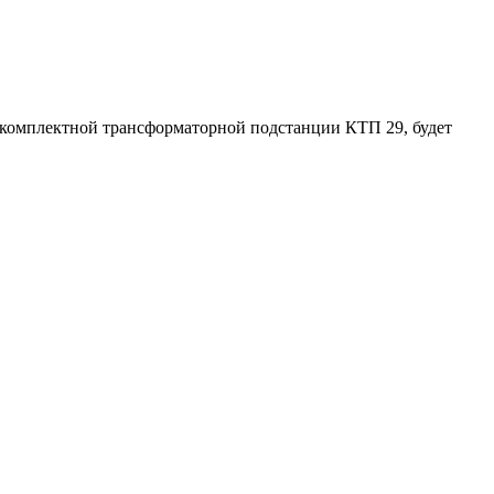
 комплектной трансформаторной подстанции КТП 29, будет