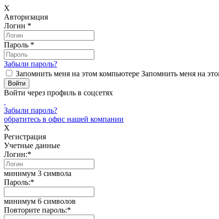
X
Авторизация
Логин
*
Пароль
*
Забыли пароль?
Запомнить меня на этом компьютере
Запомнить меня на это
Войти через профиль в соцсетях
Забыли пароль?
обратитесь в офис нашей компании
X
Регистрация
Учетные данные
Логин:
*
минимум 3 символа
Пароль:
*
минимум 6 символов
Повторите пароль:
*