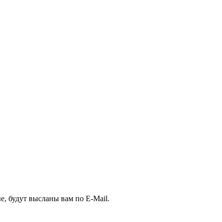
, будут высланы вам по E-Mail.