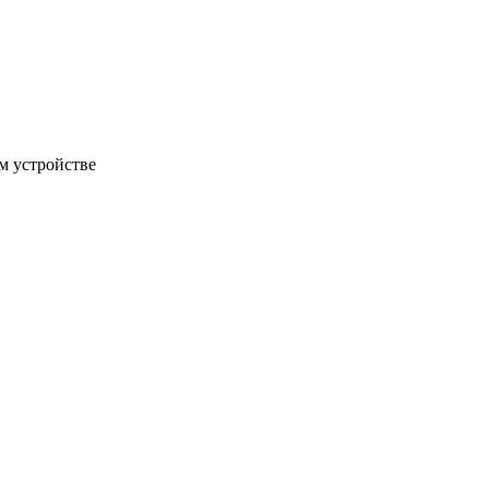
м устройстве